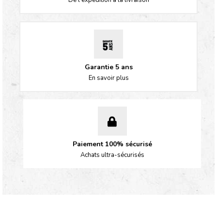
De l'expédition à la livraison
Garantie 5 ans
En savoir plus
Paiement 100% sécurisé
Achats ultra-sécurisés