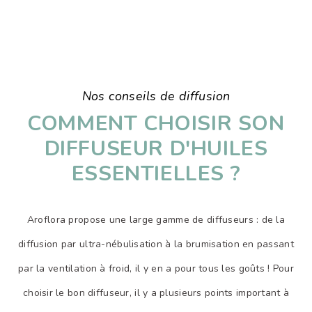
Nos conseils de diffusion
COMMENT CHOISIR SON
DIFFUSEUR D'HUILES
ESSENTIELLES ?
Aroflora propose une large gamme de diffuseurs : de la
diffusion par ultra-nébulisation à la brumisation en passant
par la ventilation à froid, il y en a pour tous les goûts ! Pour
choisir le bon diffuseur, il y a plusieurs points important à