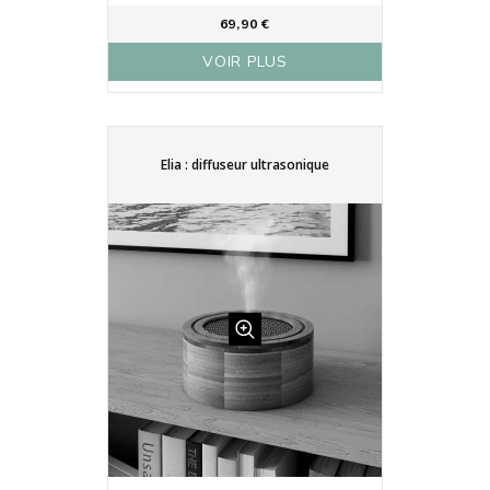
69,90 €
VOIR PLUS
Elia : diffuseur ultrasonique