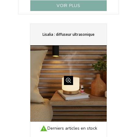
VOIR PLUS
Lisalia : diffuseur ultrasonique

Derniers articles en stock