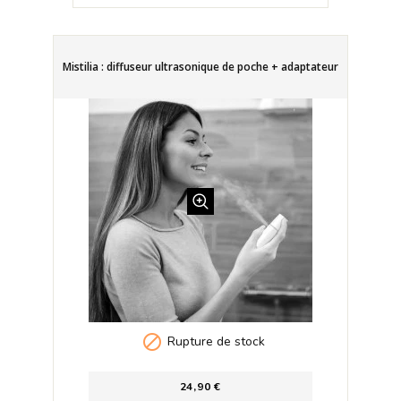
Mistilia : diffuseur ultrasonique de poche + adaptateur

Rupture de stock
24,90 €