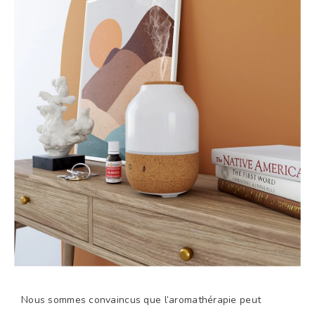
Nous sommes convaincus que l’aromathérapie peut