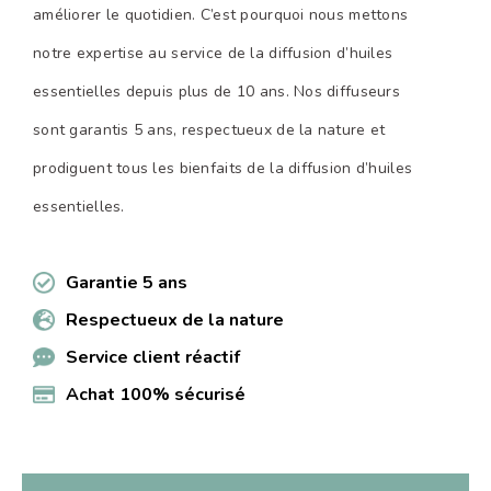
améliorer le quotidien. C’est pourquoi nous mettons
notre expertise au service de la diffusion d’huiles
essentielles depuis plus de 10 ans. Nos diffuseurs
sont garantis 5 ans, respectueux de la nature et
prodiguent tous les bienfaits de la diffusion d’huiles
essentielles.
Garantie 5 ans
Respectueux de la nature
Service client réactif
Achat 100% sécurisé