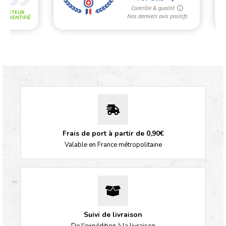
Frais de port à partir de 0,90€
Valable en France métropolitaine
Suivi de livraison