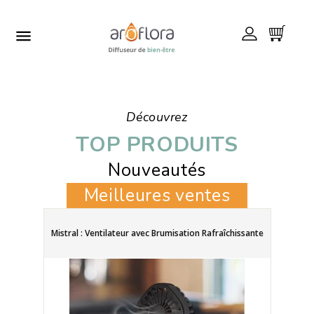

Découvrez
TOP PRODUITS
Nouveautés
Meilleures ventes
Mistral : Ventilateur avec Brumisation Rafraîchissante