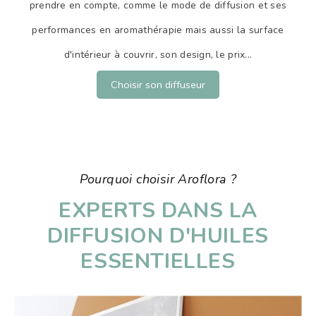
prendre en compte, comme le mode de diffusion et ses
performances en aromathérapie mais aussi la surface
d'intérieur à couvrir, son design, le prix...
Choisir son diffuseur
Pourquoi choisir Aroflora ?
EXPERTS DANS LA
DIFFUSION D'HUILES
ESSENTIELLES