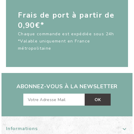
Frais de port à partir de
0,90€*
Chaque commande est expédiée sous 24h
*Valable uniquement en France
métropolitaine
ABONNEZ-VOUS À LA NEWSLETTER
Informations
