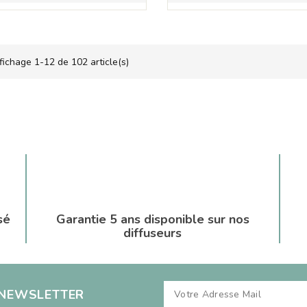
fichage 1-12 de 102 article(s)
sé
Garantie 5 ans disponible sur nos
diffuseurs
 NEWSLETTER