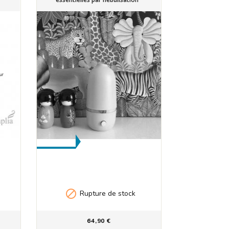

Rupture de stock
64,90 €