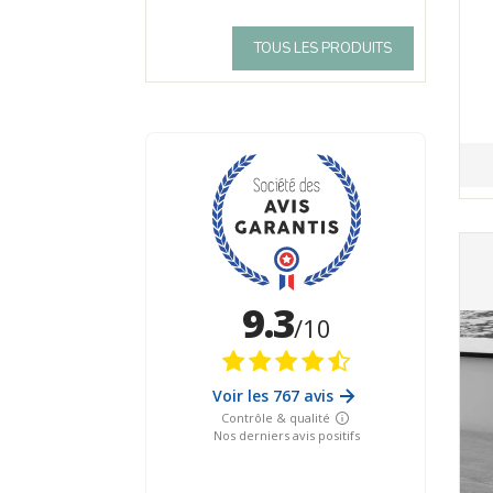
TOUS LES PRODUITS