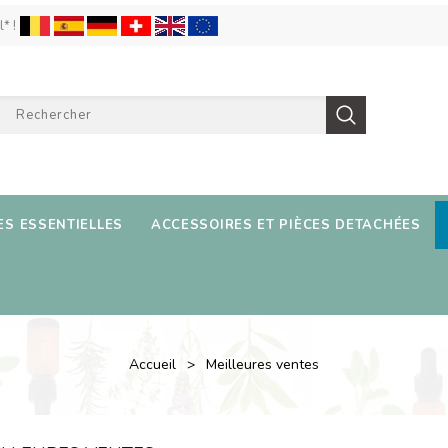
l* !
ES ESSENTIELLES
ACCESSOIRES ET PIÈCES DETACHÉES
Accueil
Meilleures ventes