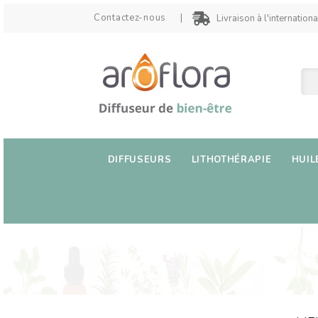
Contactez-nous
Livraison à l'internationa
DIFFUSEURS
LITHOTHÉRAPIE
HUIL