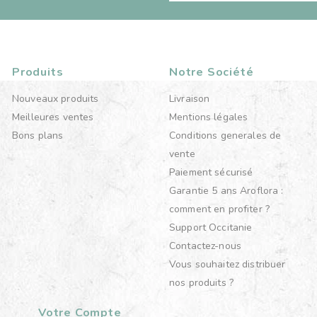
Produits
Notre Société
Nouveaux produits
Livraison
Meilleures ventes
Mentions légales
Bons plans
Conditions generales de
vente
Paiement sécurisé
Garantie 5 ans Aroflora :
comment en profiter ?
Support Occitanie
Contactez-nous
Vous souhaitez distribuer
nos produits ?
Votre Compte