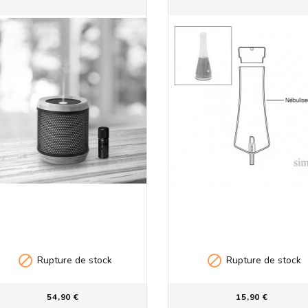


Rupture de stock
Rupture de stock
54,90 €
15,90 €