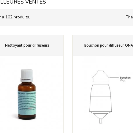
ILLEURES VENTES
 y a 102 produits.
Trie
Nettoyant pour diffuseurs
Bouchon pour diffuseur ONA