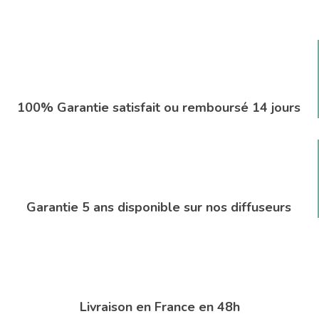
100% Garantie satisfait ou remboursé 14 jours
Garantie 5 ans disponible sur nos diffuseurs
Livraison en France en 48h