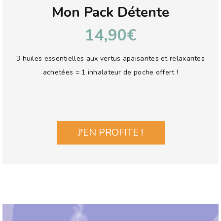
Mon Pack Détente
14,90€
3 huiles essentielles aux vertus apaisantes et relaxantes
achetées = 1 inhalateur de poche offert !
J'EN PROFITE !