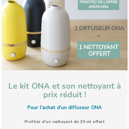
Le kit ONA et son nettoyant à
prix réduit !
Pour l'achat d'un diffuseur ONA
Profitez d'un nettoyant de 30 ml offert