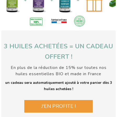
3 HUILES ACHETÉES = UN CADEAU
OFFERT !
En plus de la réduction de 15% sur toutes nos
huiles essentielles BIO et made in France
un cadeau sera automatiquement ajouté à votre panier dès 3
huiles achetées !
J'EN PROFITE !