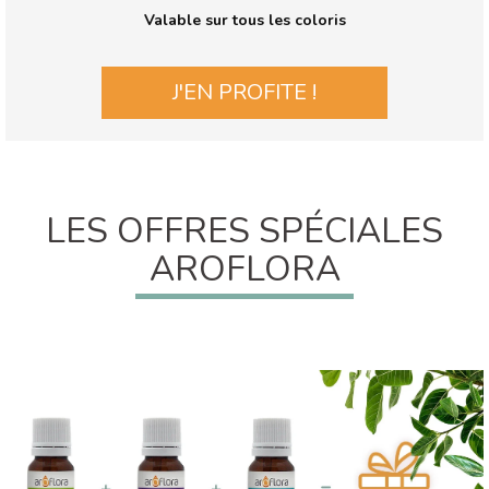
Valable sur tous les coloris
J'EN PROFITE !
LES OFFRES SPÉCIALES
AROFLORA