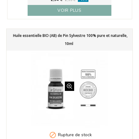
VOIR PLUS
Huile essentielle BIO (AB) de Pin Sylvestre 100% pure et naturelle,
10ml

Rupture de stock