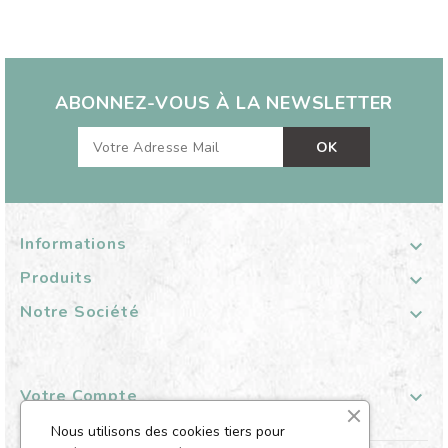
ABONNEZ-VOUS À LA NEWSLETTER
Informations

Produits

Notre Société

Votre Compte

Nous utilisons des cookies tiers pour