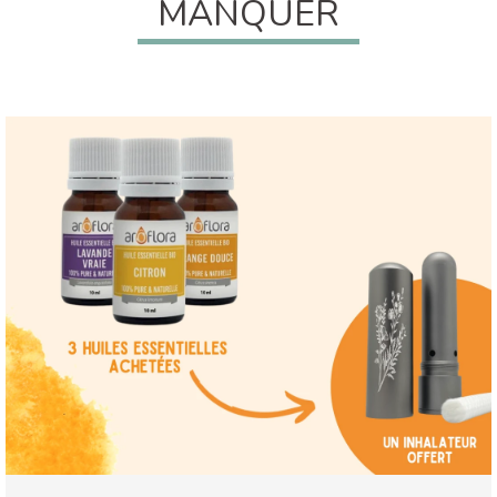
MANQUER