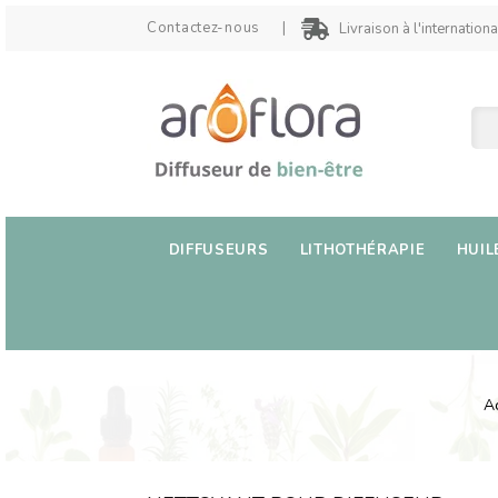
Contactez-nous
Livraison à l'internationa
DIFFUSEURS
LITHOTHÉRAPIE
HUIL
Ac