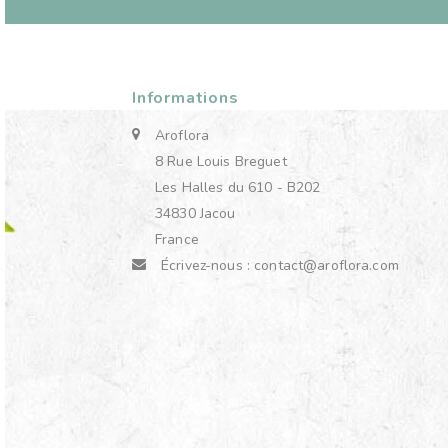
Informations
Aroflora
8 Rue Louis Breguet
Les Halles du 610 - B202
34830 Jacou
France
Écrivez-nous :
contact@aroflora.com