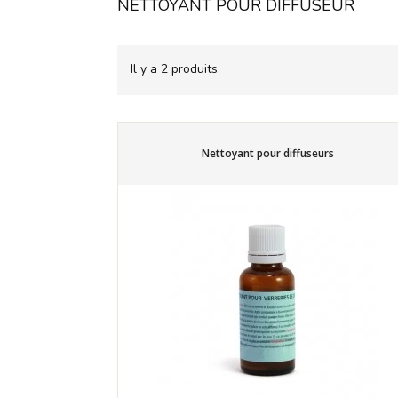
NETTOYANT POUR DIFFUSEUR
Il y a 2 produits.
Nettoyant pour diffuseurs