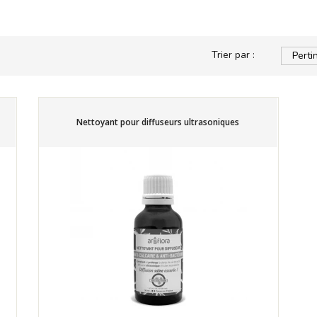
Trier par :
Perti
Nettoyant pour diffuseurs ultrasoniques