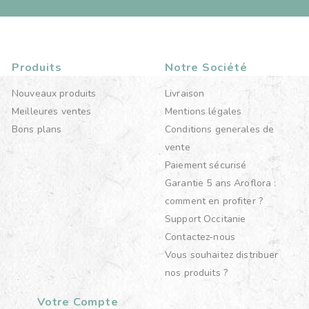
Produits
Notre Société
Nouveaux produits
Livraison
Meilleures ventes
Mentions légales
Bons plans
Conditions generales de
vente
Paiement sécurisé
Garantie 5 ans Aroflora :
comment en profiter ?
Support Occitanie
Contactez-nous
Vous souhaitez distribuer
nos produits ?
Votre Compte