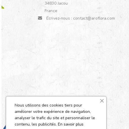
34830 Jacou
France
Écrivez-nous :
contact@aroflora.com
Nous utilisons des cookies tiers pour
améliorer votre expérience de navigation,
analyser le trafic du site et personnaliser le
contenu, les publicités.
En savoir plus