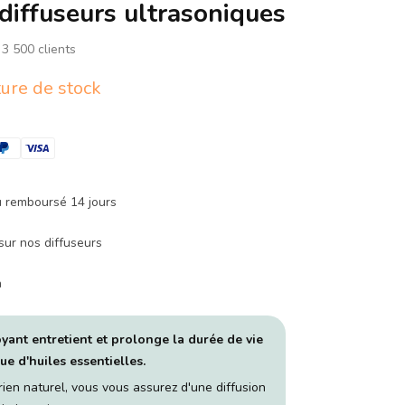
diffuseurs ultrasoniques
 3 500 clients
ure de stock
u remboursé 14 jours
sur nos diffuseurs
h
oyant entretient et prolonge la durée de vie
ue d'huiles essentielles.
ien naturel, vous vous assurez d'une diffusion