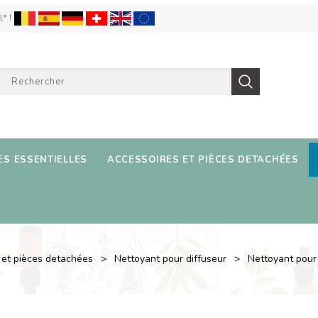
l* !
ES ESSENTIELLES
ACCESSOIRES ET PIÈCES DETACHÉES
 et pièces detachées
Nettoyant pour diffuseur
Nettoyant pour 