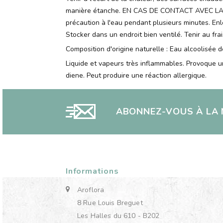
manière étanche. EN CAS DE CONTACT AVEC LA P
précaution à l'eau pendant plusieurs minutes. Enle
Stocker dans un endroit bien ventilé. Tenir au frai
Composition d'origine naturelle : Eau alcoolisée d
Liquide et vapeurs très inflammables. Provoque un
diene. Peut produire une réaction allergique.
ABONNEZ-VOUS À LA
Informations
Aroflora
8 Rue Louis Breguet
Les Halles du 610 - B202