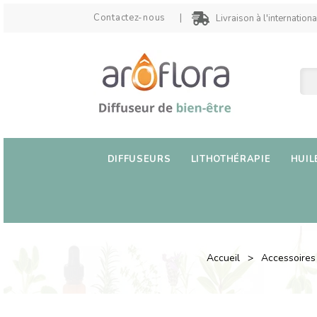
Contactez-nous
Livraison à l'internationa
DIFFUSEURS
LITHOTHÉRAPIE
HUIL
Accueil
Accessoires