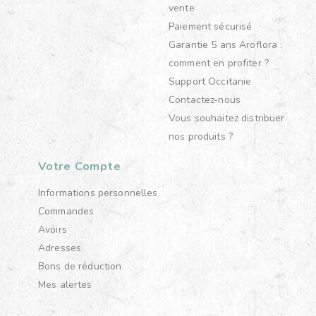
vente
Paiement sécurisé
Garantie 5 ans Aroflora :
comment en profiter ?
Support Occitanie
Contactez-nous
Vous souhaitez distribuer
nos produits ?
Votre Compte
Informations personnelles
Commandes
Avoirs
Adresses
Bons de réduction
Mes alertes