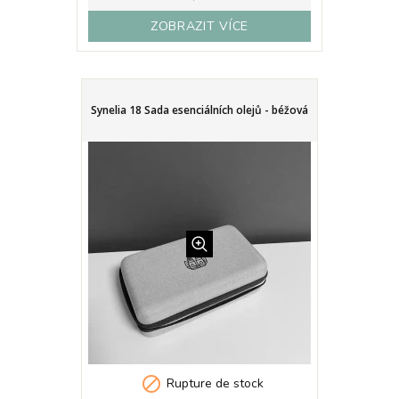
ZOBRAZIT VÍCE
Synelia 18 Sada esenciálních olejů - béžová

Rupture de stock