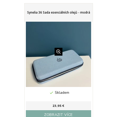
Synelia 36 Sada esenciálních olejů - modrá
Skladem

23,95 €
ZOBRAZIT VÍCE