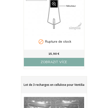

Rupture de stock
15,90 €
ZOBRAZIT VÍCE
Lot de 3 recharges en cellulose pour Ventilia