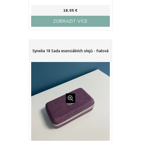
16,95 €
ZOBRAZIT VÍCE
Synelia 18 Sada esenciálních olejů - fialová