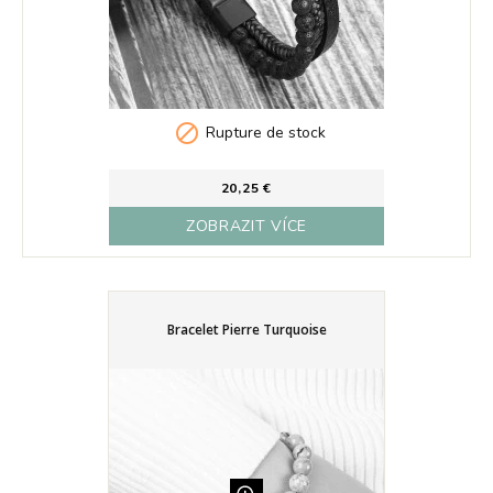

Rupture de stock
20,25 €
ZOBRAZIT VÍCE
Bracelet Pierre Turquoise