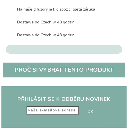
Na naše difuzory je k dispozici 5letá záruka
Dostawa do Czech w 48 godzin
Dostawa do Czech w 48 godzin
PROČ SI VYBRAT TENTO PRODUKT
PŘIHLÁSIT SE K ODBĚRU NOVINEK