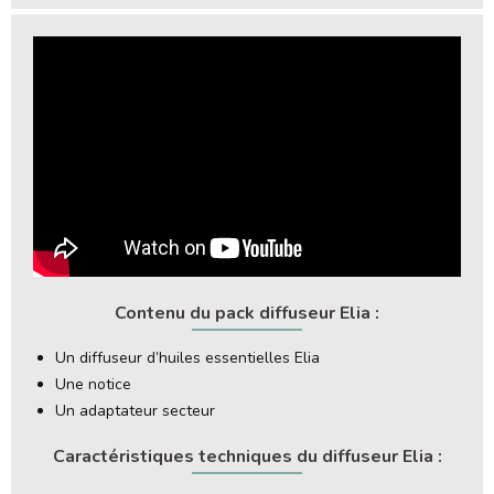
Contenu du pack diffuseur Elia :
Un diffuseur d’huiles essentielles Elia
Une notice
Un adaptateur secteur
Caractéristiques techniques du diffuseur Elia :