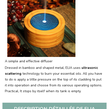
A simple and effective diffuser
Dressed in bamboo and shaped metal, ELIA uses
ultrasonic
scattering
technology to burn your essential oils. All you have
to do is apply a little pressure on the top of its cladding to put
it into operation and choose from its various operating options.
Practical, It stops by itself when its tank is empty.
DESCRIPTION DÉTAILLÉE DE ELIA