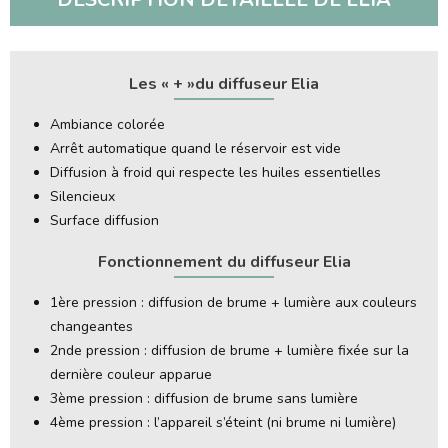
Les « + »du diffuseur Elia
Ambiance colorée
Arrêt automatique quand le réservoir est vide
Diffusion à froid qui respecte les huiles essentielles
Silencieux
Surface diffusion
Fonctionnement du diffuseur Elia
1ère pression : diffusion de brume + lumière aux couleurs
changeantes
2nde pression : diffusion de brume + lumière fixée sur la
dernière couleur apparue
3ème pression : diffusion de brume sans lumière
4ème pression : l’appareil s’éteint (ni brume ni lumière)