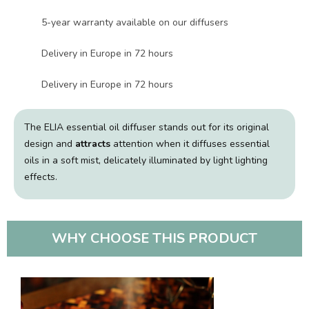
5-year warranty available on our diffusers
Delivery in Europe in 72 hours
Delivery in Europe in 72 hours
The ELIA essential oil diffuser stands out for its original
design and
attracts
attention when it diffuses essential
oils in a soft mist, delicately illuminated by light lighting
effects.
WHY CHOOSE THIS PRODUCT