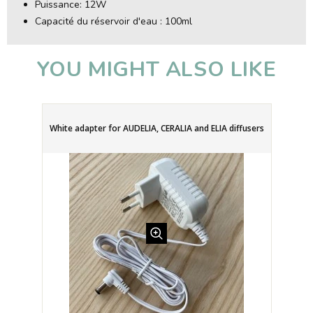
Puissance: 12W
Capacité du réservoir d'eau : 100ml
YOU MIGHT ALSO LIKE
White adapter for AUDELIA, CERALIA and ELIA diffusers