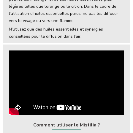
légères telles que l’orange ou le citron. Dans le cadre de
l'utilisation d'huiles essentielles pures, ne pas les diffuser
vers le visage ou vers une flamme.
N’utilisez que des huiles essentielles et synergies
conseillées pour la diffusion dans l’air.
Comment utiliser le Mistilia ?