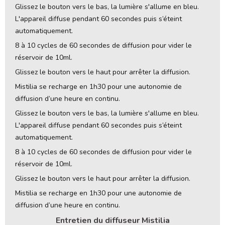
Glissez le bouton vers le bas, la lumière s'allume en bleu.
L'appareil diffuse pendant 60 secondes puis s’éteint
automatiquement.
8 à 10 cycles de 60 secondes de diffusion pour vider le
réservoir de 10ml.
Glissez le bouton vers le haut pour arrêter la diffusion.
Mistilia se recharge en 1h30 pour une autonomie de
diffusion d’une heure en continu.
Glissez le bouton vers le bas, la lumière s'allume en bleu.
L'appareil diffuse pendant 60 secondes puis s’éteint
automatiquement.
8 à 10 cycles de 60 secondes de diffusion pour vider le
réservoir de 10ml.
Glissez le bouton vers le haut pour arrêter la diffusion.
Mistilia se recharge en 1h30 pour une autonomie de
diffusion d’une heure en continu.
Entretien du diffuseur Mistilia