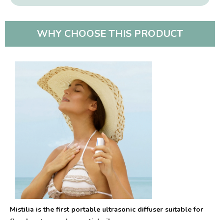
WHY CHOOSE THIS PRODUCT
Mistilia is the first portable ultrasonic diffuser suitable for