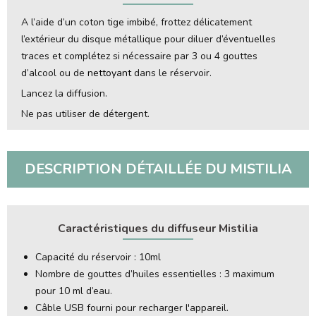
A l’aide d’un coton tige imbibé, frottez délicatement
l’extérieur du disque métallique pour diluer d’éventuelles
traces et complétez si nécessaire par 3 ou 4 gouttes
d’alcool ou de
nettoyant
dans le réservoir.
Lancez la diffusion.
Ne pas utiliser de détergent.
DESCRIPTION DÉTAILLÉE DU MISTILIA
Caractéristiques du diffuseur Mistilia
Capacité du réservoir : 10ml
Nombre de gouttes d’huiles essentielles : 3 maximum
pour 10 ml d’eau.
Câble USB fourni pour recharger l'appareil.