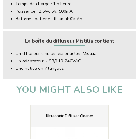
Temps de charge : 1,5 heure.
Puissance : 2,5W, 5V, 500mA
Batterie : batterie lithium 400mAh.
La boîte du diffuseur Mistilia contient
Un diffuseur d'huiles essentielles Mistilia
Un adaptateur USB/110-240VAC
Une notice en 7 langues
YOU MIGHT ALSO LIKE
Ultrasonic Diffuser Cleaner