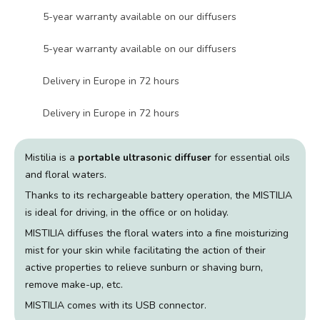
5-year warranty available on our diffusers
5-year warranty available on our diffusers
Delivery in Europe in 72 hours
Delivery in Europe in 72 hours
Mistilia is a
portable ultrasonic diffuser
for essential oils
and floral waters.
Thanks to its rechargeable battery operation, the MISTILIA
is ideal for driving, in the office or on holiday.
MISTILIA diffuses the floral waters into a fine moisturizing
mist for your skin while facilitating the action of their
active properties to relieve sunburn or shaving burn,
remove make-up, etc.
MISTILIA comes with its USB connector.