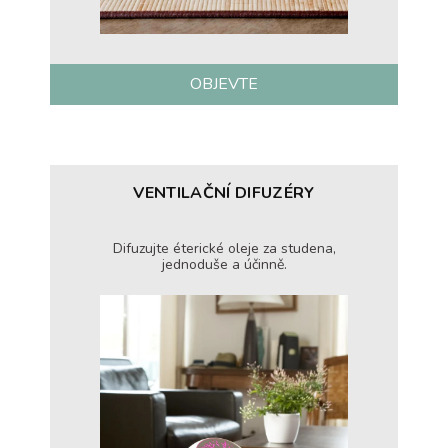
OBJEVTE
VENTILAČNÍ DIFUZÉRY
Difuzujte éterické oleje za studena,
jednoduše a účinně.