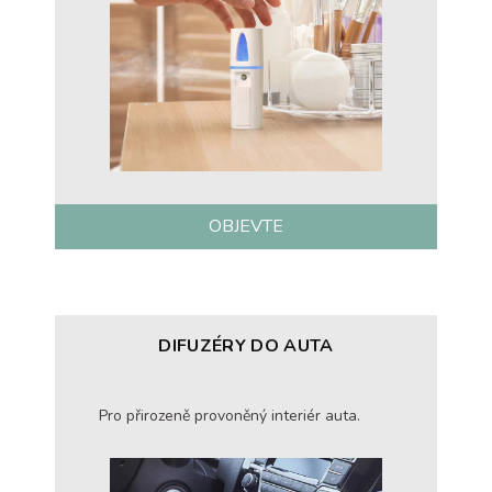
OBJEVTE
DIFUZÉRY DO AUTA
Pro přirozeně provoněný interiér auta.