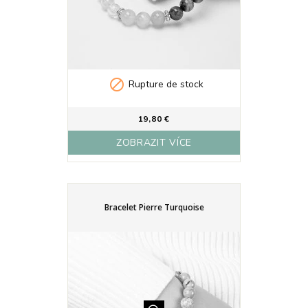

Rupture de stock
19,80 €
ZOBRAZIT VÍCE
Bracelet Pierre Turquoise