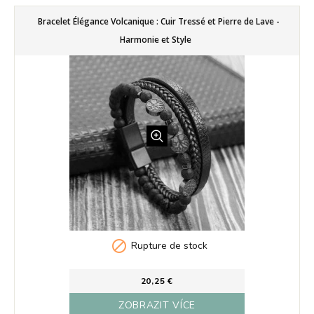
Bracelet Élégance Volcanique : Cuir Tressé et Pierre de Lave -
Harmonie et Style

Rupture de stock
20,25 €
ZOBRAZIT VÍCE