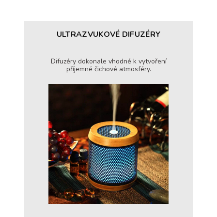
ULTRAZVUKOVÉ DIFUZÉRY
Difuzéry dokonale vhodné k vytvoření
příjemné čichové atmosféry.