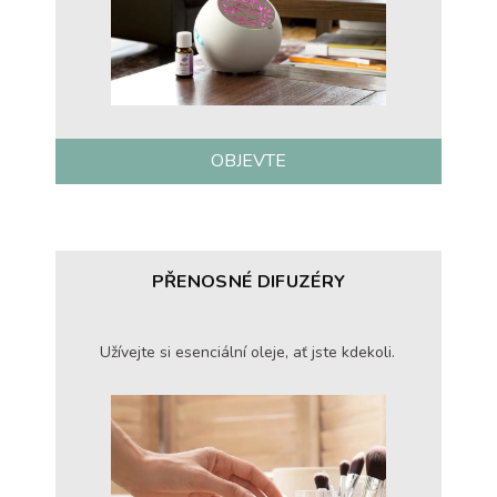
OBJEVTE
PŘENOSNÉ DIFUZÉRY
Užívejte si esenciální oleje, ať jste kdekoli.