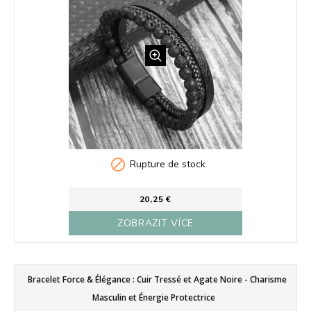

Rupture de stock
20,25 €
ZOBRAZIT VÍCE
Bracelet Force & Élégance : Cuir Tressé et Agate Noire - Charisme
Masculin et Énergie Protectrice