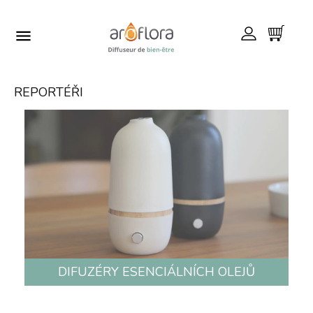

REPORTÉŘI
DIFUZÉRY ESENCIÁLNÍCH OLEJŮ