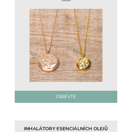
OBJEVTE
INHALÁTORY ESENCIÁLNÍCH OLEJŮ