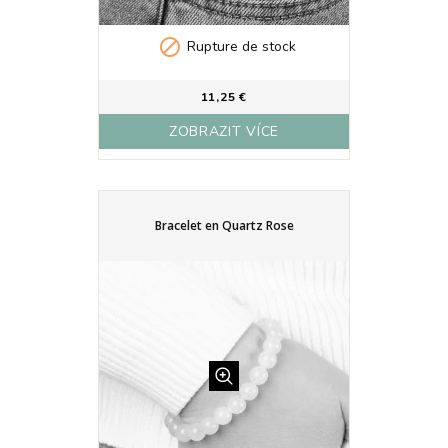

Rupture de stock
11,25 €
ZOBRAZIT VÍCE
Bracelet en Quartz Rose